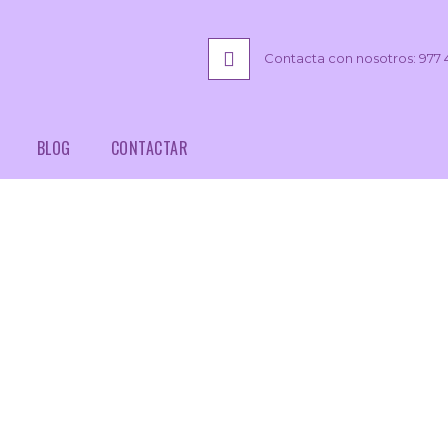
Contacta con nosotros: 977 
BLOG
CONTACTAR