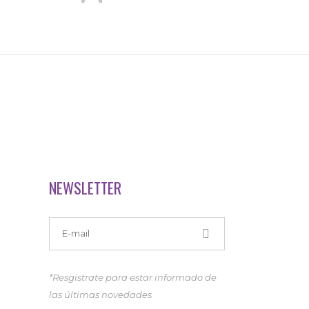
NEWSLETTER
*Resgistrate para estar informado de
las últimas novedades