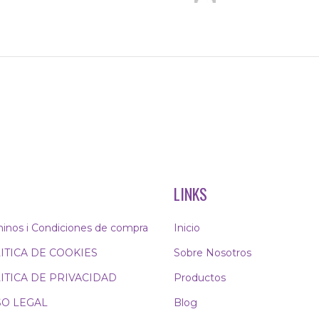
LINKS
inos i Condiciones de compra
Inicio
ITICA DE COOKIES
Sobre Nosotros
ITICA DE PRIVACIDAD
Productos
SO LEGAL
Blog