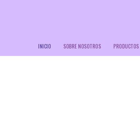
INICIO
SOBRE NOSOTROS
PRODUCTOS